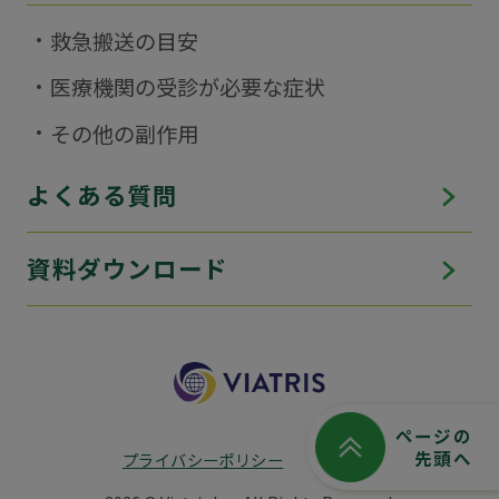
救急搬送の目安
医療機関の受診が必要な症状
その他の副作用
よくある質問
資料ダウンロード
ページの
先頭へ
プライバシーポリシー
利用規約