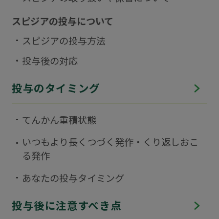
スピジアの投与について
はい
いいえ
スピジアの投与方法
投与後の対応
投与のタイミング
てんかん重積状態
いつもより長くつづく発作・くり返しおこ
る発作
あなたの投与タイミング
投与後に注意すべき点