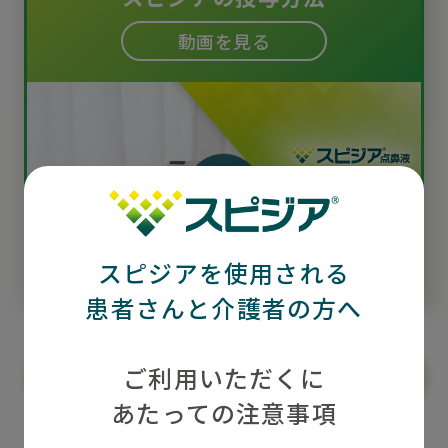
動画を見る
スピジアを使用される
患者さんと介護者の方へ
ご利用いただくに
投与方法の解説はこちら
あたっての注意事項